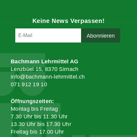
Keine News Verpassen!
Bachmann Lehrmittel AG
Lenzbüel 15, 8370 Sirnach
info@bachmann-lehrmittel.ch
071 912 19 10
Öffnungszeiten:
Montag bis Freitag
7.30 Uhr bis 11.30 Uhr
13.30 Uhr bis 17.30 Uhr
Freitag bis 17.00 Uhr