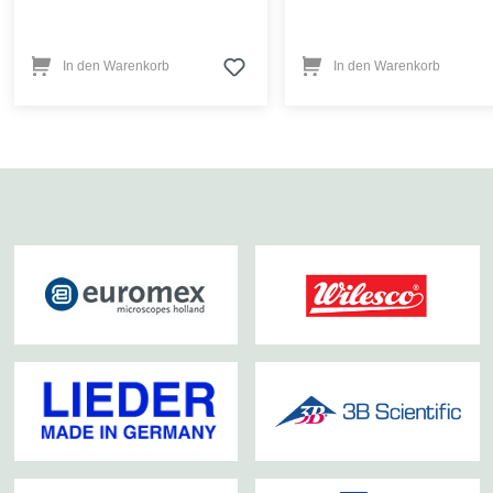
In den Warenkorb
In den Warenkorb