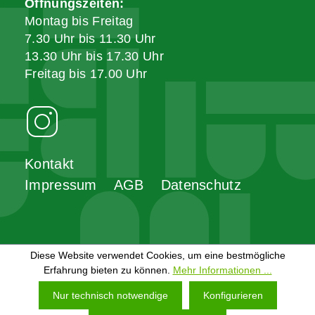
Öffnungszeiten:
Montag bis Freitag
7.30 Uhr bis 11.30 Uhr
13.30 Uhr bis 17.30 Uhr
Freitag bis 17.00 Uhr
Kontakt
Impressum
AGB
Datenschutz
Diese Website verwendet Cookies, um eine bestmögliche
Erfahrung bieten zu können.
Mehr Informationen ...
Nur technisch notwendige
Konfigurieren