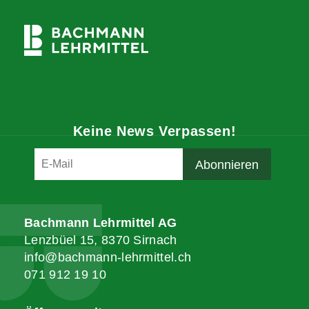
Keine News Verpassen!
Bachmann Lehrmittel AG
Lenzbüel 15, 8370 Sirnach
info@bachmann-lehrmittel.ch
071 912 19 10