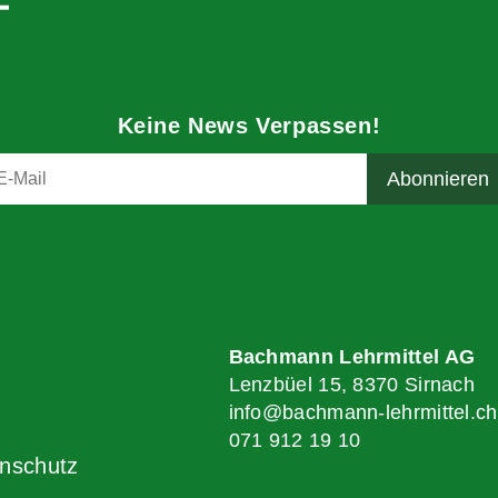
Keine News Verpassen!
Bachmann Lehrmittel AG
Lenzbüel 15, 8370 Sirnach
info@bachmann-lehrmittel.ch
071 912 19 10
nschutz