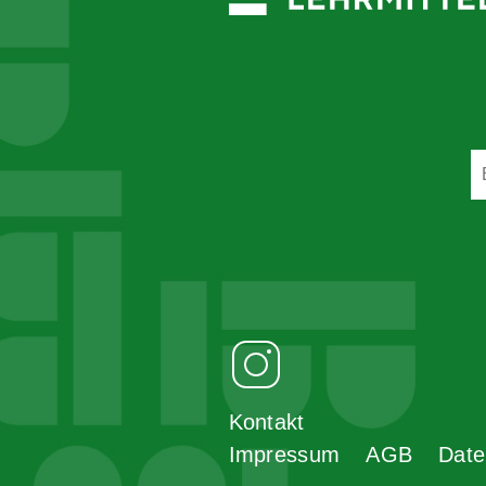
Kontakt
Impressum
AGB
Date