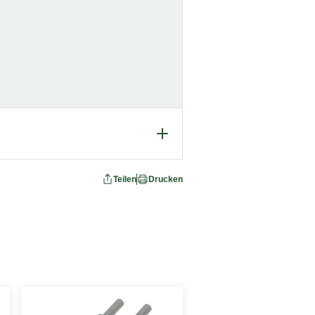
Teilen
Drucken