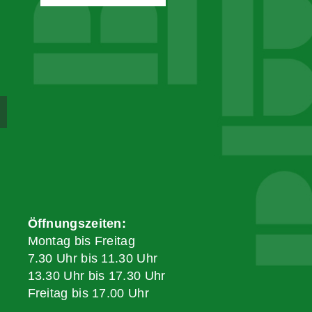
Öffnungszeiten:
Montag bis Freitag
7.30 Uhr bis 11.30 Uhr
13.30 Uhr bis 17.30 Uhr
Freitag bis 17.00 Uhr