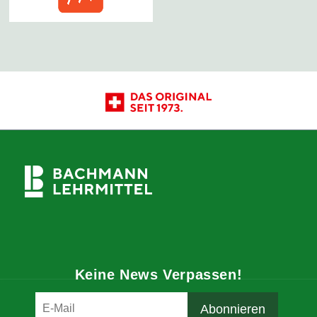
Keine News Verpassen!