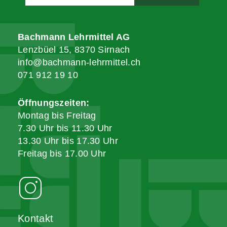
Bachmann Lehrmittel AG
Lenzbüel 15, 8370 Sirnach
info@bachmann-lehrmittel.ch
071 912 19 10
Öffnungszeiten:
Montag bis Freitag
7.30 Uhr bis 11.30 Uhr
13.30 Uhr bis 17.30 Uhr
Freitag bis 17.00 Uhr
Kontakt