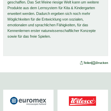
geschaffen. Das Set Meine riesige Welt kann um weitere
Produkte aus dem Lernsystem für Kita & Kindergarten
erweitert werden. Dadurch ergeben sich noch mehr
Möglichkeiten für die Entwicklung von sozialen,
emotionalen und sprachlichen Fähigkeiten, für das
Kennenlernen erster naturwissenschaftlicher Konzepte
sowie für das freie Spielen.
Teilen
Drucken