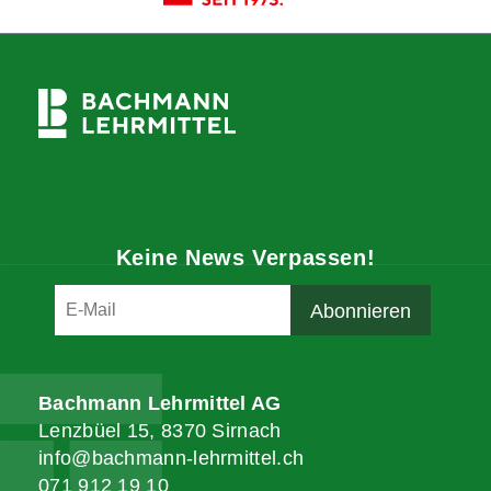
Keine News Verpassen!
Bachmann Lehrmittel AG
Lenzbüel 15, 8370 Sirnach
info@bachmann-lehrmittel.ch
071 912 19 10