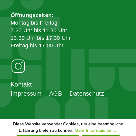
Öffnungszeiten:
Montag bis Freitag
7.30 Uhr bis 11.30 Uhr
13.30 Uhr bis 17.30 Uhr
Freitag bis 17.00 Uhr
Kontakt
Impressum
AGB
Datenschutz
Diese Website verwendet Cookies, um eine bestmögliche
Erfahrung bieten zu können.
Mehr Informationen ...