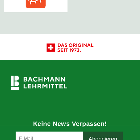
Keine News Verpassen!