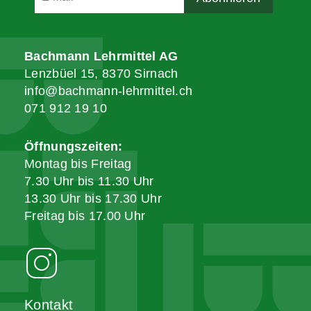
Bachmann Lehrmittel AG
Lenzbüel 15, 8370 Sirnach
info@bachmann-lehrmittel.ch
071 912 19 10
Öffnungszeiten:
Montag bis Freitag
7.30 Uhr bis 11.30 Uhr
13.30 Uhr bis 17.30 Uhr
Freitag bis 17.00 Uhr
Kontakt