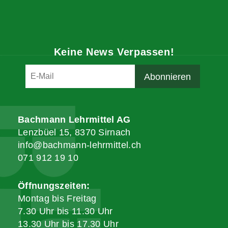
Keine News Verpassen!
Bachmann Lehrmittel AG
Lenzbüel 15, 8370 Sirnach
info@bachmann-lehrmittel.ch
071 912 19 10
Öffnungszeiten:
Montag bis Freitag
7.30 Uhr bis 11.30 Uhr
13.30 Uhr bis 17.30 Uhr