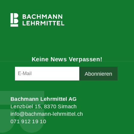
Keine News Verpassen!
Bachmann Lehrmittel AG
Lenzbüel 15, 8370 Sirnach
info@bachmann-lehrmittel.ch
071 912 19 10