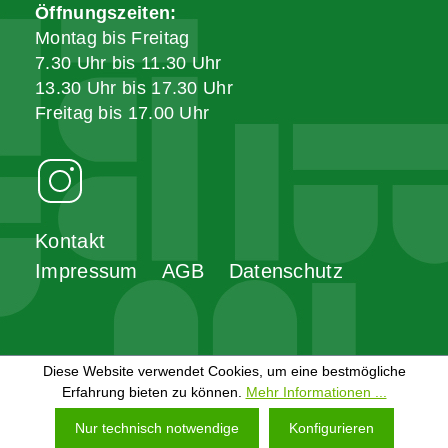
Öffnungszeiten:
Montag bis Freitag
7.30 Uhr bis 11.30 Uhr
13.30 Uhr bis 17.30 Uhr
Freitag bis 17.00 Uhr
Kontakt
Impressum
AGB
Datenschutz
Diese Website verwendet Cookies, um eine bestmögliche
Erfahrung bieten zu können.
Mehr Informationen ...
Nur technisch notwendige
Konfigurieren