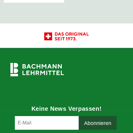
Keine News Verpassen!