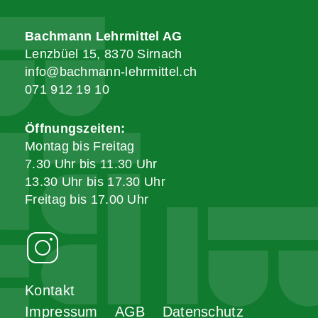
Bachmann Lehrmittel AG
Lenzbüel 15, 8370 Sirnach
info@bachmann-lehrmittel.ch
071 912 19 10
Öffnungszeiten:
Montag bis Freitag
7.30 Uhr bis 11.30 Uhr
13.30 Uhr bis 17.30 Uhr
Freitag bis 17.00 Uhr
Kontakt
Impressum
AGB
Datenschutz