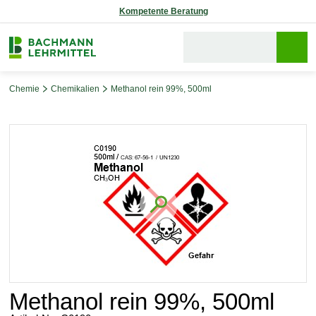
Reparaturservice
Chemie
Chemikalien
Methanol rein 99%, 500ml
Bildergalerie überspringen
Methanol rein 99%, 500ml