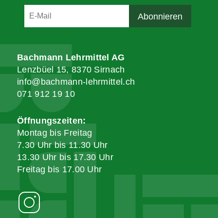
Bachmann Lehrmittel AG
Lenzbüel 15, 8370 Sirnach
info@bachmann-lehrmittel.ch
071 912 19 10
Öffnungszeiten:
Montag bis Freitag
7.30 Uhr bis 11.30 Uhr
13.30 Uhr bis 17.30 Uhr
Freitag bis 17.00 Uhr