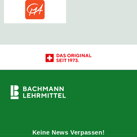
Keine News Verpassen!