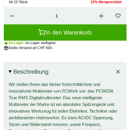
Ab 10 Stück
10% Mengenrabatt
In den Warenkorb
An Lager:
An Lager verfügbar
Gratis Versand ab CHF 400.-
Beschreibung
Wir stellen Ihnen das bisher fortschrittlichste und
innovativste Multimeter von PCWork vor: das PCW03A
True RMS Digitalmultimeter. Das neue intelligente
Multimeter der Marke ist ein absolutes Spitzengerät und
innovatives Werkzeug für jeden Elektriker, Techniker oder
ambitionierten Heimwerker. Es kann AC/DC-Spannung,
Strom und Widerstand messen, sowie Frequenz,