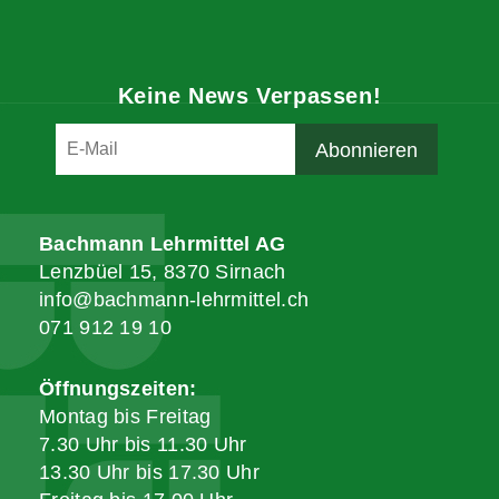
Keine News Verpassen!
Bachmann Lehrmittel AG
Lenzbüel 15, 8370 Sirnach
info@bachmann-lehrmittel.ch
071 912 19 10
Öffnungszeiten:
Montag bis Freitag
7.30 Uhr bis 11.30 Uhr
13.30 Uhr bis 17.30 Uhr