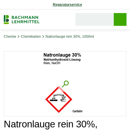
Reparaturservice
Chemie
Chemikalien
Natronlauge rein 30%, 1000ml
Bildergalerie überspringen
Natronlauge rein 30%,