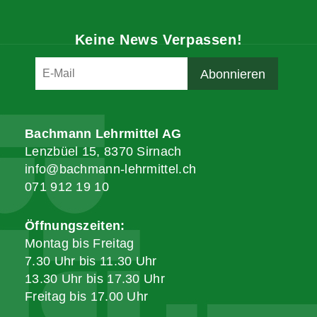
Keine News Verpassen!
Bachmann Lehrmittel AG
Lenzbüel 15, 8370 Sirnach
info@bachmann-lehrmittel.ch
071 912 19 10
Öffnungszeiten:
Montag bis Freitag
7.30 Uhr bis 11.30 Uhr
13.30 Uhr bis 17.30 Uhr
Freitag bis 17.00 Uhr