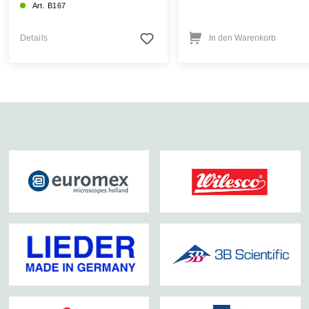
Art. B167
Details
In den Warenkorb