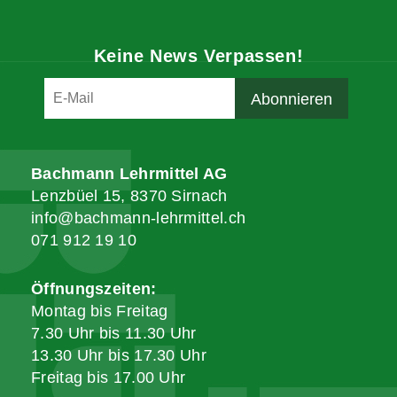
Keine News Verpassen!
Bachmann Lehrmittel AG
Lenzbüel 15, 8370 Sirnach
info@bachmann-lehrmittel.ch
071 912 19 10
Öffnungszeiten:
Montag bis Freitag
7.30 Uhr bis 11.30 Uhr
13.30 Uhr bis 17.30 Uhr
Freitag bis 17.00 Uhr