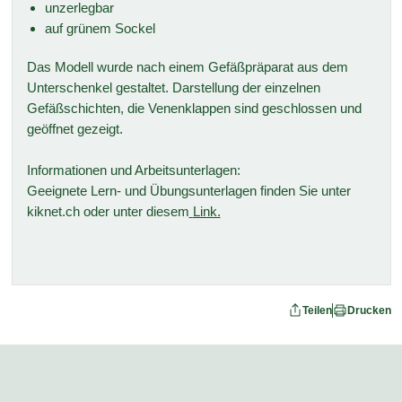
unzerlegbar
auf grünem Sockel
Das Modell wurde nach einem Gefäßpräparat aus dem
Unterschenkel gestaltet. Darstellung der einzelnen
Gefäßschichten, die Venenklappen sind geschlossen und
geöffnet gezeigt.
Informationen und Arbeitsunterlagen:
Geeignete Lern- und Übungsunterlagen finden Sie unter
kiknet.ch oder unter diesem
Link.
Teilen
Drucken