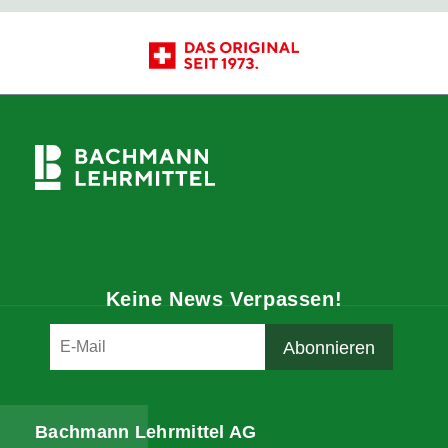
Keine News Verpassen!
Bachmann Lehrmittel AG