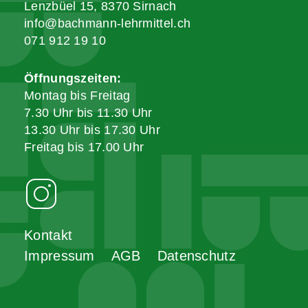
Lenzbüel 15, 8370 Sirnach
info@bachmann-lehrmittel.ch
071 912 19 10
Öffnungszeiten:
Montag bis Freitag
7.30 Uhr bis 11.30 Uhr
13.30 Uhr bis 17.30 Uhr
Freitag bis 17.00 Uhr
Kontakt
Impressum
AGB
Datenschutz