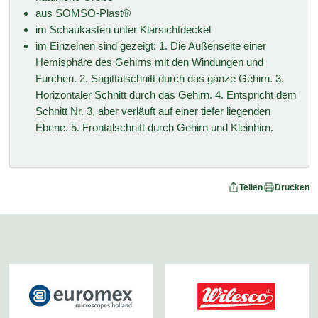
aus SOMSO-Plast®
im Schaukasten unter Klarsichtdeckel
im Einzelnen sind gezeigt: 1. Die Außenseite einer
Hemisphäre des Gehirns mit den Windungen und
Furchen. 2. Sagittalschnitt durch das ganze Gehirn. 3.
Horizontaler Schnitt durch das Gehirn. 4. Entspricht dem
Schnitt Nr. 3, aber verläuft auf einer tiefer liegenden
Ebene. 5. Frontalschnitt durch Gehirn und Kleinhirn.
Teilen
Drucken