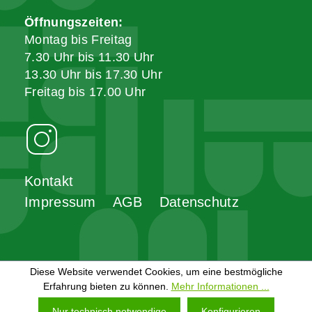
Öffnungszeiten:
Montag bis Freitag
7.30 Uhr bis 11.30 Uhr
13.30 Uhr bis 17.30 Uhr
Freitag bis 17.00 Uhr
Kontakt
Impressum
AGB
Datenschutz
Diese Website verwendet Cookies, um eine bestmögliche
Erfahrung bieten zu können.
Mehr Informationen ...
Nur technisch notwendige
Konfigurieren