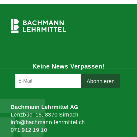
Keine News Verpassen!
Bachmann Lehrmittel AG
Lenzbüel 15, 8370 Sirnach
info@bachmann-lehrmittel.ch
071 912 19 10