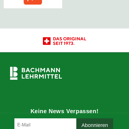
Keine News Verpassen!