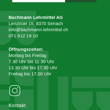
Bachmann Lehrmittel AG
Lenzbüel 15, 8370 Sirnach
info@bachmann-lehrmittel.ch
071 912 19 10
Öffnungszeiten:
Montag bis Freitag
7.30 Uhr bis 11.30 Uhr
13.30 Uhr bis 17.30 Uhr
Freitag bis 17.00 Uhr
Kontakt