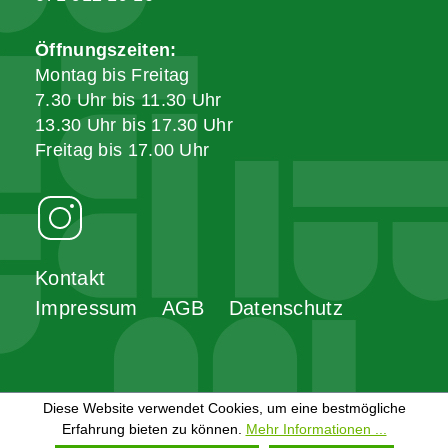
Öffnungszeiten:
Montag bis Freitag
7.30 Uhr bis 11.30 Uhr
13.30 Uhr bis 17.30 Uhr
Freitag bis 17.00 Uhr
Kontakt
Impressum
AGB
Datenschutz
Diese Website verwendet Cookies, um eine bestmögliche
Erfahrung bieten zu können.
Mehr Informationen ...