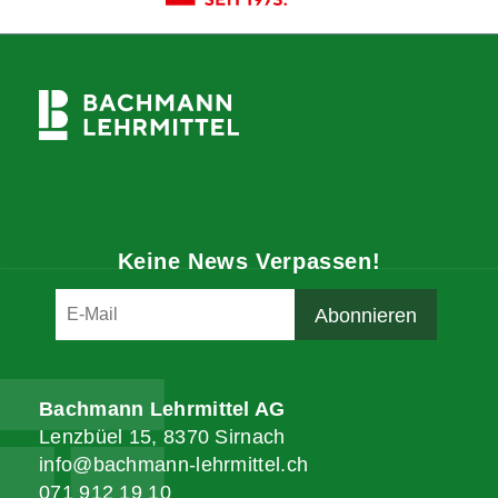
Keine News Verpassen!
Bachmann Lehrmittel AG
Lenzbüel 15, 8370 Sirnach
info@bachmann-lehrmittel.ch
071 912 19 10