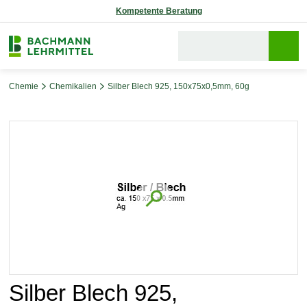
Reparaturservice
Chemie
Chemikalien
Silber Blech 925, 150x75x0,5mm, 60g
Bildergalerie überspringen
Silber Blech 925,