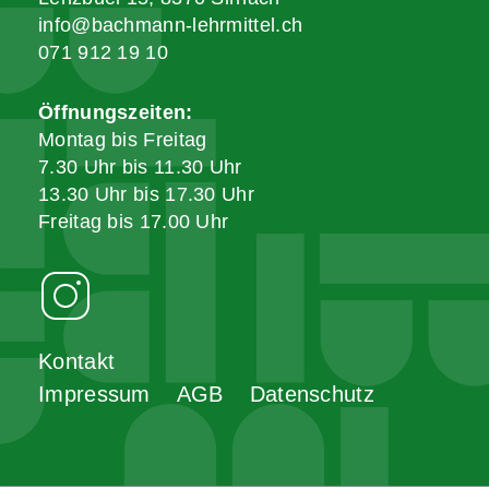
info@bachmann-lehrmittel.ch
071 912 19 10
Öffnungszeiten:
Montag bis Freitag
7.30 Uhr bis 11.30 Uhr
13.30 Uhr bis 17.30 Uhr
Freitag bis 17.00 Uhr
Kontakt
Impressum
AGB
Datenschutz