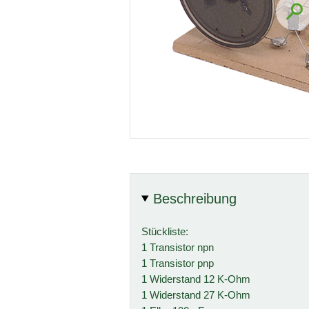
Beschreibung
Stückliste:
1 Transistor npn
1 Transistor pnp
1 Widerstand 12 K-Ohm
1 Widerstand 27 K-Ohm