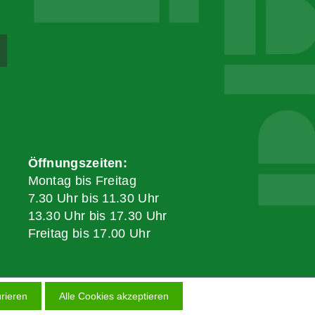
Öffnungszeiten:
Montag bis Freitag
7.30 Uhr bis 11.30 Uhr
13.30 Uhr bis 17.30 Uhr
Freitag bis 17.00 Uhr
rieren
Alle Cookies akzeptieren