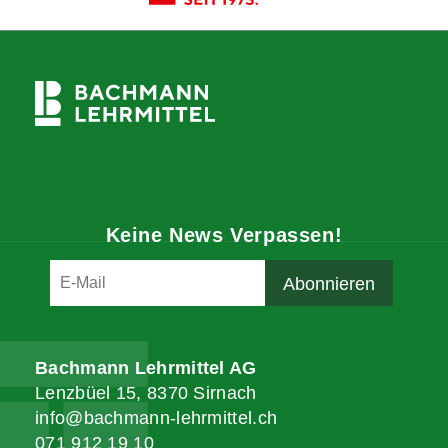
Keine News Verpassen!
Bachmann Lehrmittel AG
Lenzbüel 15, 8370 Sirnach
info@bachmann-lehrmittel.ch
071 912 19 10