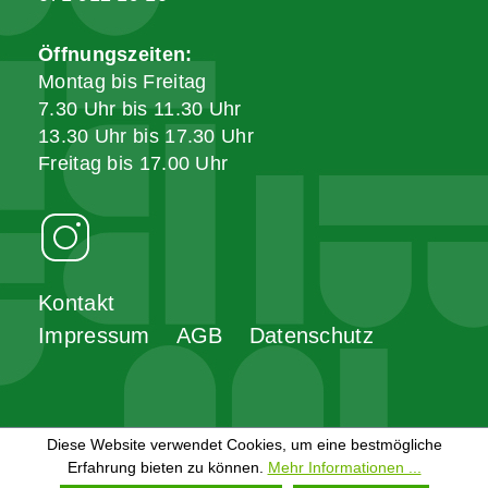
Öffnungszeiten:
Montag bis Freitag
7.30 Uhr bis 11.30 Uhr
13.30 Uhr bis 17.30 Uhr
Freitag bis 17.00 Uhr
Kontakt
Impressum
AGB
Datenschutz
Diese Website verwendet Cookies, um eine bestmögliche
Erfahrung bieten zu können.
Mehr Informationen ...