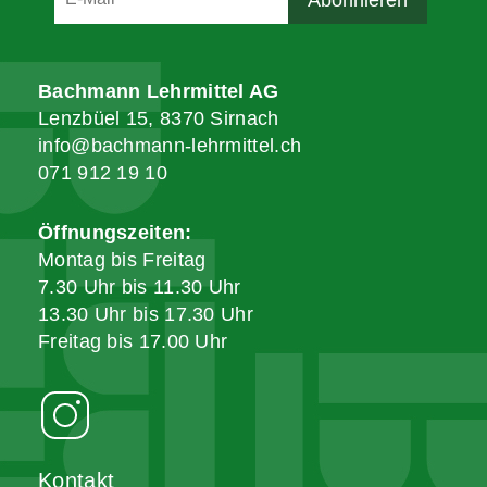
Bachmann Lehrmittel AG
Lenzbüel 15, 8370 Sirnach
info@bachmann-lehrmittel.ch
071 912 19 10
Öffnungszeiten:
Montag bis Freitag
7.30 Uhr bis 11.30 Uhr
13.30 Uhr bis 17.30 Uhr
Freitag bis 17.00 Uhr
Kontakt