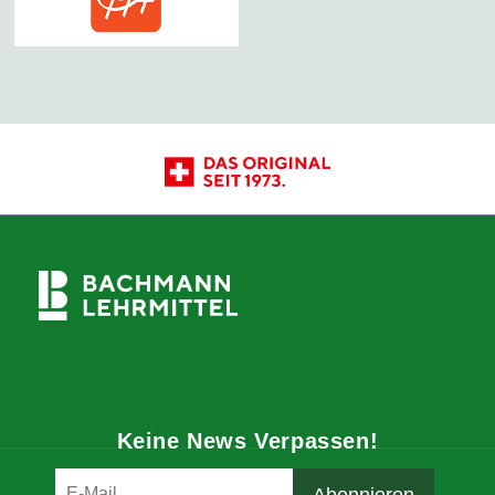
Keine News Verpassen!