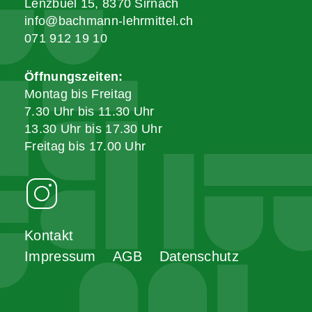
Lenzbüel 15, 8370 Sirnach
info@bachmann-lehrmittel.ch
071 912 19 10
Öffnungszeiten:
Montag bis Freitag
7.30 Uhr bis 11.30 Uhr
13.30 Uhr bis 17.30 Uhr
Freitag bis 17.00 Uhr
Kontakt
Impressum
AGB
Datenschutz