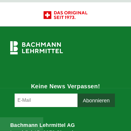
Keine News Verpassen!
Bachmann Lehrmittel AG