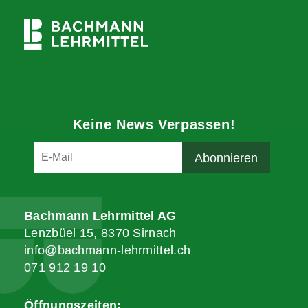
Keine News Verpassen!
Bachmann Lehrmittel AG
Lenzbüel 15, 8370 Sirnach
info@bachmann-lehrmittel.ch
071 912 19 10
Öffnungszeiten: