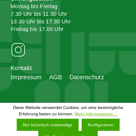
Montag bis Freitag
7.30 Uhr bis 11.30 Uhr
13.30 Uhr bis 17.30 Uhr
Freitag bis 17.00 Uhr
Kontakt
Impressum
AGB
Datenschutz
Diese Website verwendet Cookies, um eine bestmögliche
Erfahrung bieten zu können.
Mehr Informationen ...
Nur technisch notwendige
Konfigurieren