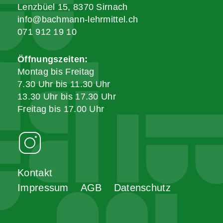
Lenzbüel 15, 8370 Sirnach
info@bachmann-lehrmittel.ch
071 912 19 10
Öffnungszeiten:
Montag bis Freitag
7.30 Uhr bis 11.30 Uhr
13.30 Uhr bis 17.30 Uhr
Freitag bis 17.00 Uhr
Kontakt
Impressum
AGB
Datenschutz