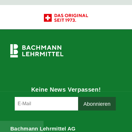
Keine News Verpassen!
Bachmann Lehrmittel AG