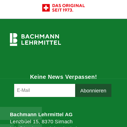
Keine News Verpassen!
Bachmann Lehrmittel AG
Lenzbüel 15, 8370 Sirnach