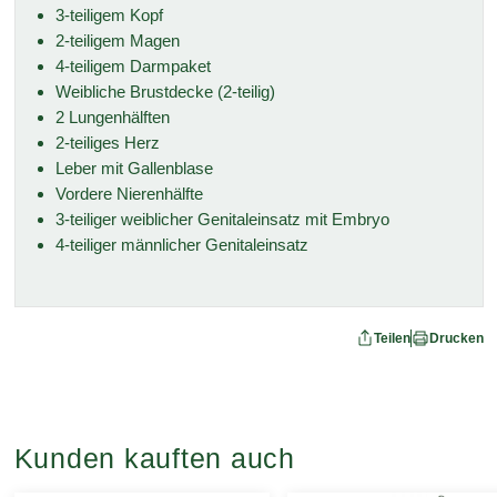
3-teiligem Kopf
2-teiligem Magen
4-teiligem Darmpaket
Weibliche Brustdecke (2-teilig)
2 Lungenhälften
2-teiliges Herz
Leber mit Gallenblase
Vordere Nierenhälfte
3-teiliger weiblicher Genitaleinsatz mit Embryo
4-teiliger männlicher Genitaleinsatz
Teilen
Drucken
Kunden kauften auch