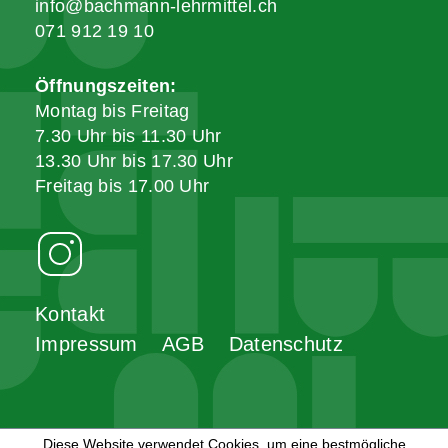
info@bachmann-lehrmittel.ch
071 912 19 10
Öffnungszeiten:
Montag bis Freitag
7.30 Uhr bis 11.30 Uhr
13.30 Uhr bis 17.30 Uhr
Freitag bis 17.00 Uhr
Kontakt
Impressum
AGB
Datenschutz
Diese Website verwendet Cookies, um eine bestmögliche