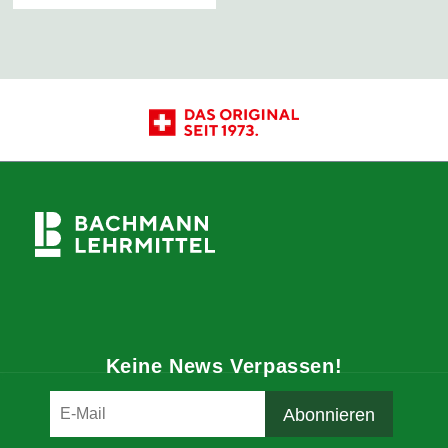
Keine News Verpassen!