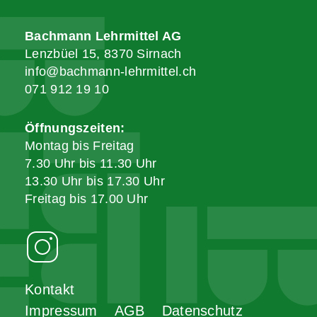
Bachmann Lehrmittel AG
Lenzbüel 15, 8370 Sirnach
info@bachmann-lehrmittel.ch
071 912 19 10
Öffnungszeiten:
Montag bis Freitag
7.30 Uhr bis 11.30 Uhr
13.30 Uhr bis 17.30 Uhr
Freitag bis 17.00 Uhr
Kontakt
Impressum
AGB
Datenschutz