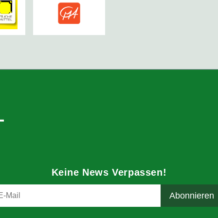
Keine News Verpassen!