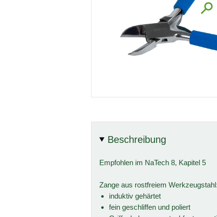
Beschreibung
Empfohlen im NaTech 8, Kapitel 5
Zange aus rostfreiem Werkzeugstahl
induktiv gehärtet
fein geschliffen und poliert